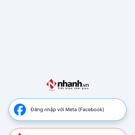
Đăng nhập với Meta (Facebook)