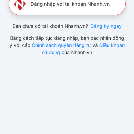
Đăng nhập với tài khoản Nhanh.vn
Bạn chưa có tài khoản Nhanh.vn?
Đăng ký ngay
Bằng cách tiếp tục đăng nhập, bạn xác nhận đồng
ý với các
Chính sách quyền riêng tư
và
Điều khoản
sử dụng
của Nhanh.vn