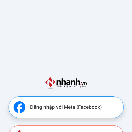
Đăng nhập với Meta (Facebook)