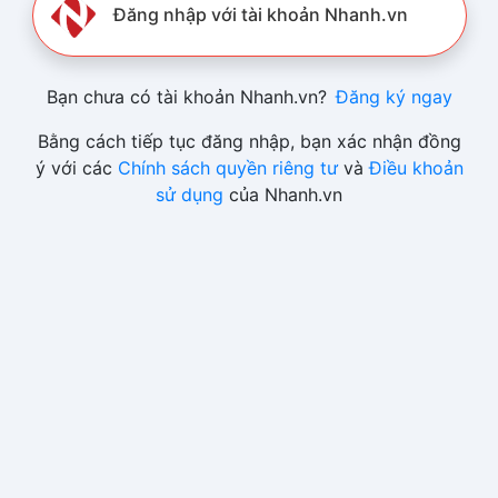
Đăng nhập với tài khoản Nhanh.vn
Bạn chưa có tài khoản Nhanh.vn?
Đăng ký ngay
Bằng cách tiếp tục đăng nhập, bạn xác nhận đồng
ý với các
Chính sách quyền riêng tư
và
Điều khoản
sử dụng
của Nhanh.vn