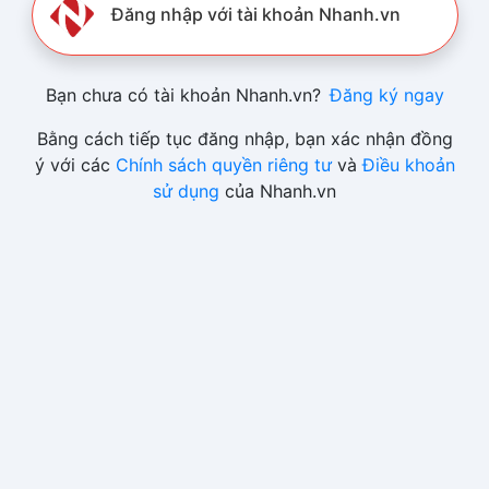
Đăng nhập với tài khoản Nhanh.vn
Bạn chưa có tài khoản Nhanh.vn?
Đăng ký ngay
Bằng cách tiếp tục đăng nhập, bạn xác nhận đồng
ý với các
Chính sách quyền riêng tư
và
Điều khoản
sử dụng
của Nhanh.vn