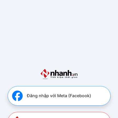
Đăng nhập với Meta (Facebook)