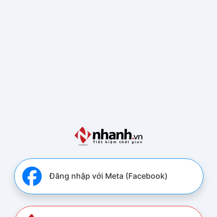
Đăng nhập với Meta (Facebook)