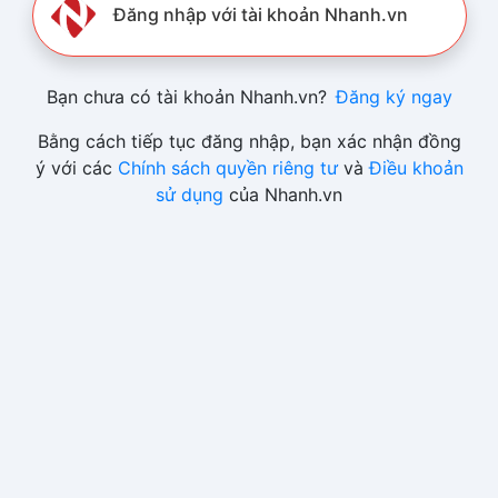
Đăng nhập với tài khoản Nhanh.vn
Bạn chưa có tài khoản Nhanh.vn?
Đăng ký ngay
Bằng cách tiếp tục đăng nhập, bạn xác nhận đồng
ý với các
Chính sách quyền riêng tư
và
Điều khoản
sử dụng
của Nhanh.vn