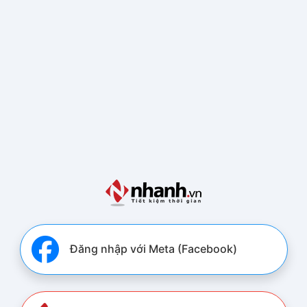
Đăng nhập với Meta (Facebook)