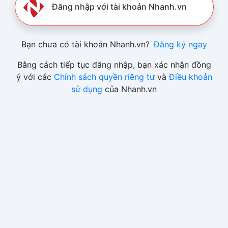
Đăng nhập với tài khoản Nhanh.vn
Bạn chưa có tài khoản Nhanh.vn?
Đăng ký ngay
Bằng cách tiếp tục đăng nhập, bạn xác nhận đồng
ý với các
Chính sách quyền riêng tư
và
Điều khoản
sử dụng
của Nhanh.vn